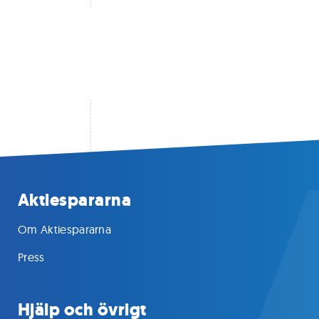
Aktiespararna
Om Aktiespararna
Press
Hjälp och övrigt