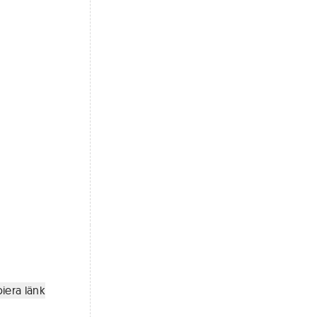
iera länk