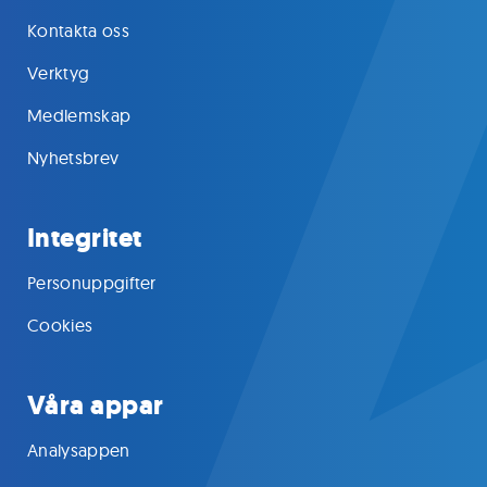
Kontakta oss
Verktyg
Medlemskap
Nyhetsbrev
Integritet
Personuppgifter
Cookies
Våra appar
Analysappen