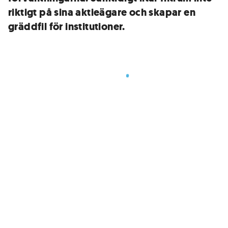
riktigt på sina aktieägare och skapar en
gräddfil för institutioner.