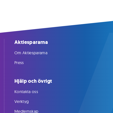
Aktiespararna
Om Aktiespararna
Press
Hjälp och övrigt
Kontakta oss
Verktyg
Medlemskap