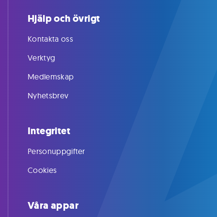
Hjälp och övrigt
Kontakta oss
Verktyg
Medlemskap
Nyhetsbrev
Integritet
Personuppgifter
Cookies
Våra appar