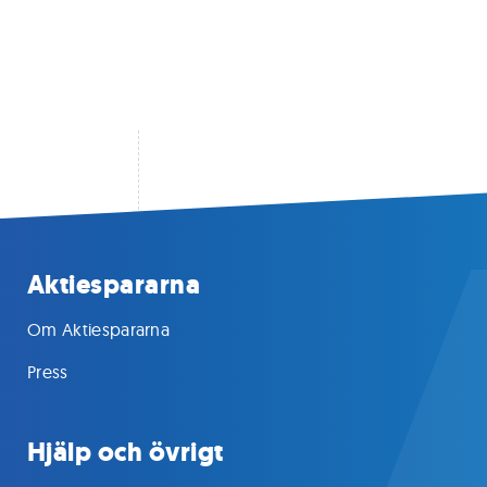
Aktiespararna
Om Aktiespararna
Press
Hjälp och övrigt