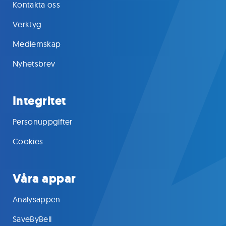
Kontakta oss
Verktyg
Medlemskap
Nyhetsbrev
Integritet
Personuppgifter
Cookies
Våra appar
Analysappen
SaveByBell