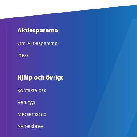
Aktiespararna
Om Aktiespararna
Press
Hjälp och övrigt
Kontakta oss
Verktyg
Medlemskap
Nyhetsbrev