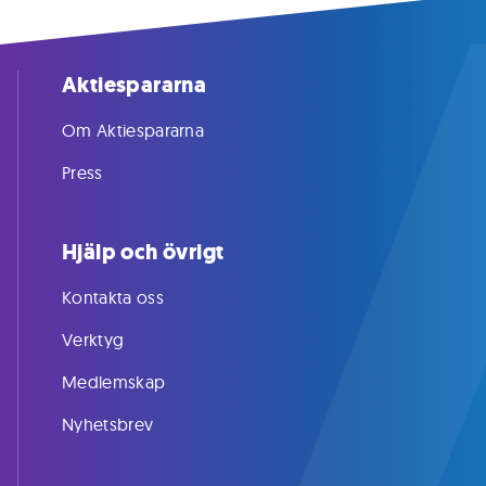
Aktiespararna
Om Aktiespararna
Press
Hjälp och övrigt
Kontakta oss
Verktyg
Medlemskap
Nyhetsbrev