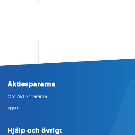
Aktiespararna
Om Aktiespararna
Press
Hjälp och övrigt