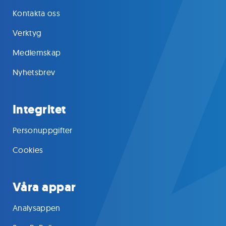
Kontakta oss
Verktyg
Medlemskap
Nyhetsbrev
Integritet
Personuppgifter
Cookies
Våra appar
Analysappen