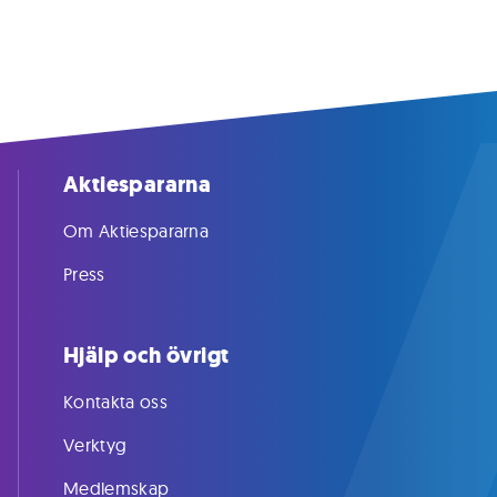
Aktiespararna
Om Aktiespararna
Press
Hjälp och övrigt
Kontakta oss
Verktyg
Medlemskap