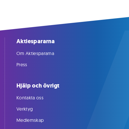
Aktiespararna
Om Aktiespararna
Press
Hjälp och övrigt
Kontakta oss
Verktyg
Medlemskap