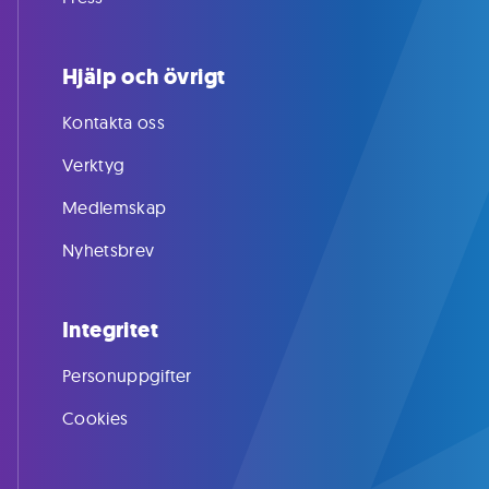
Hjälp och övrigt
Kontakta oss
Verktyg
Medlemskap
Nyhetsbrev
Integritet
Personuppgifter
Cookies