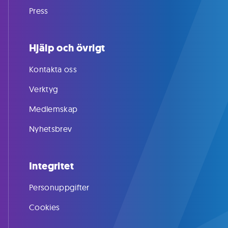
Press
Hjälp och övrigt
Kontakta oss
Verktyg
Medlemskap
Nyhetsbrev
Integritet
Personuppgifter
Cookies