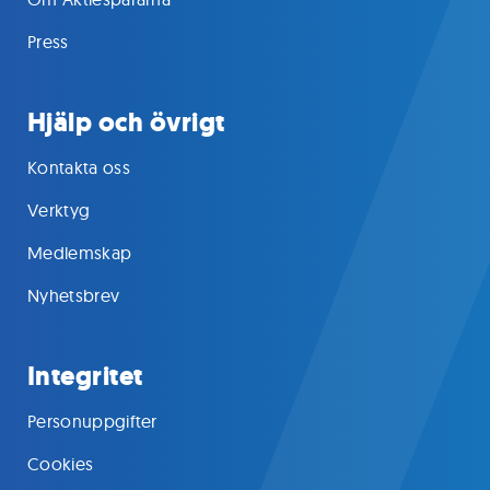
Press
Hjälp och övrigt
Kontakta oss
Verktyg
Medlemskap
Nyhetsbrev
Integritet
Personuppgifter
Cookies