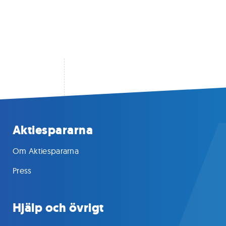
Aktiespararna
Om Aktiespararna
Press
Hjälp och övrigt