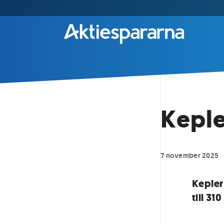
Keple
7 november 2025
Kepler
till 3