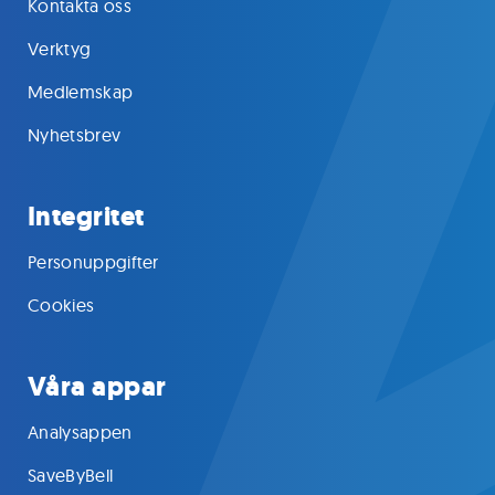
Kontakta oss
Verktyg
Medlemskap
Nyhetsbrev
Integritet
Personuppgifter
Cookies
Våra appar
Analysappen
SaveByBell