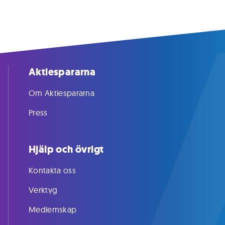
Aktiespararna
Om Aktiespararna
Press
Hjälp och övrigt
Kontakta oss
Verktyg
Medlemskap