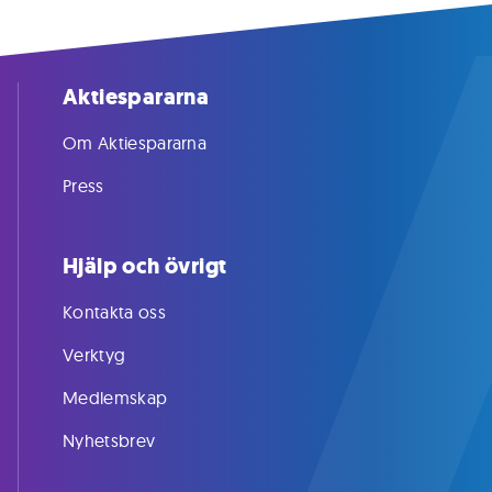
Aktiespararna
Om Aktiespararna
Press
Hjälp och övrigt
Kontakta oss
Verktyg
Medlemskap
Nyhetsbrev