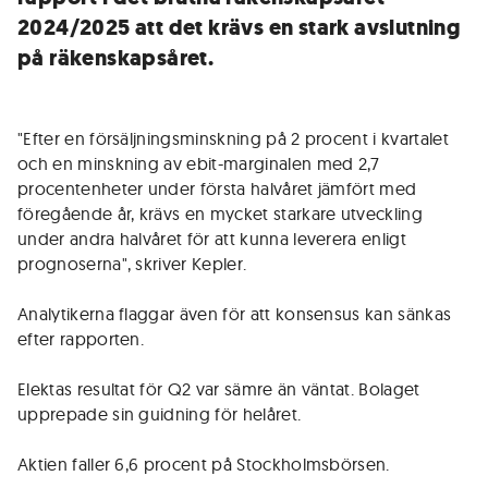
2024/2025 att det krävs en stark avslutning
på räkenskapsåret.
"Efter en försäljningsminskning på 2 procent i kvartalet
och en minskning av ebit-marginalen med 2,7
procentenheter under första halvåret jämfört med
föregående år, krävs en mycket starkare utveckling
under andra halvåret för att kunna leverera enligt
prognoserna", skriver Kepler.
Analytikerna flaggar även för att konsensus kan sänkas
efter rapporten.
Elektas resultat för Q2 var sämre än väntat. Bolaget
upprepade sin guidning för helåret.
Aktien faller 6,6 procent på Stockholmsbörsen.