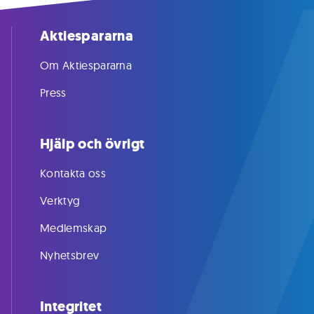
Aktiespararna
Om Aktiespararna
Press
Hjälp och övrigt
Kontakta oss
Verktyg
Medlemskap
Nyhetsbrev
Integritet