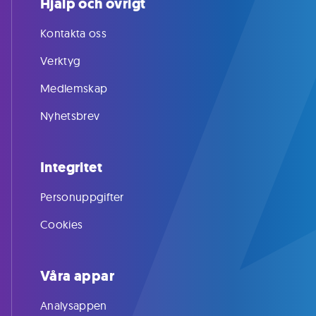
Hjälp och övrigt
Kontakta oss
Verktyg
Medlemskap
Nyhetsbrev
Integritet
Personuppgifter
Cookies
Våra appar
Analysappen