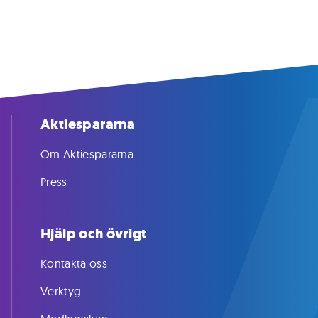
Aktiespararna
Om Aktiespararna
Press
Hjälp och övrigt
Kontakta oss
Verktyg