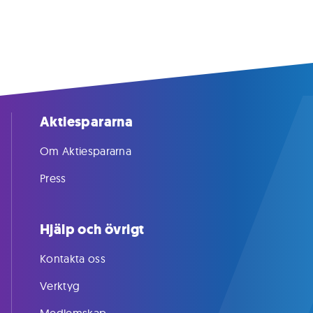
Aktiespararna
Om Aktiespararna
Press
Hjälp och övrigt
Kontakta oss
Verktyg