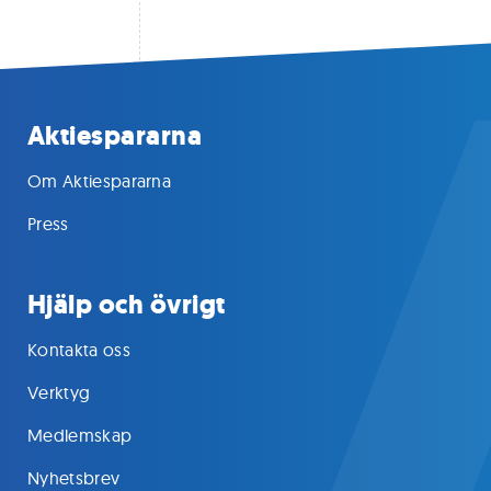
Aktiespararna
Om Aktiespararna
Press
Hjälp och övrigt
Kontakta oss
Verktyg
Medlemskap
Nyhetsbrev