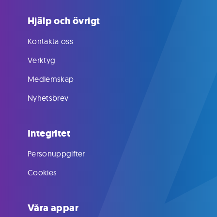
Hjälp och övrigt
Kontakta oss
Verktyg
Medlemskap
Nyhetsbrev
Integritet
Personuppgifter
Cookies
Våra appar