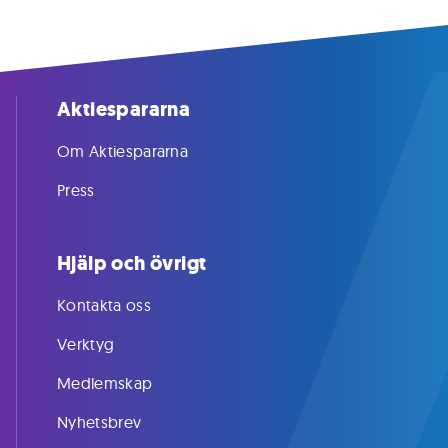
Aktiespararna
Om Aktiespararna
Press
Hjälp och övrigt
Kontakta oss
Verktyg
Medlemskap
Nyhetsbrev