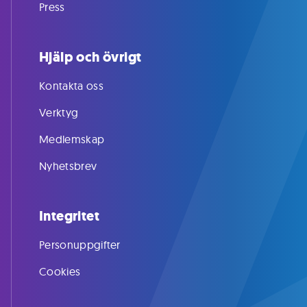
Press
Hjälp och övrigt
Kontakta oss
Verktyg
Medlemskap
Nyhetsbrev
Integritet
Personuppgifter
Cookies