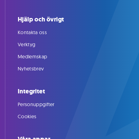
Hjälp och övrigt
Kontakta oss
Verktyg
Medlemskap
Nyhetsbrev
Integritet
Personuppgifter
Cookies