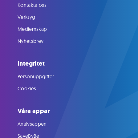
Kontakta oss
Verktyg
Medlemskap
Nyhetsbrev
Integritet
Personuppgifter
Cookies
Våra appar
Analysappen
SaveByBell