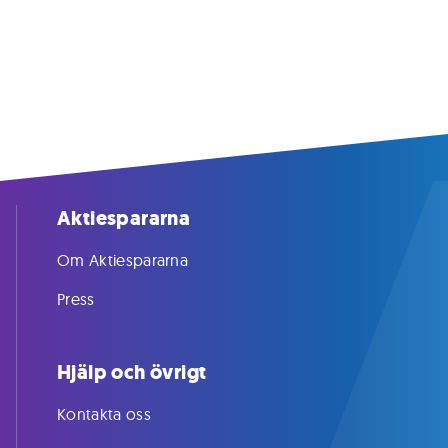
Aktiespararna
Om Aktiespararna
Press
Hjälp och övrigt
Kontakta oss