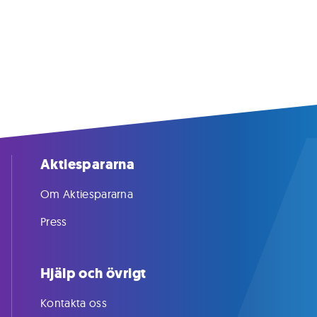
Aktiespararna
Om Aktiespararna
Press
Hjälp och övrigt
Kontakta oss