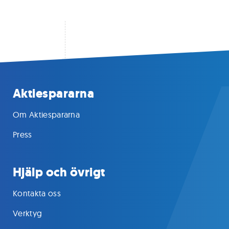
Aktiespararna
Om Aktiespararna
Press
Hjälp och övrigt
Kontakta oss
Verktyg