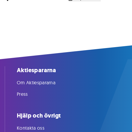
Aktiespararna
Om Aktiespararna
Press
Hjälp och övrigt
Kontakta oss