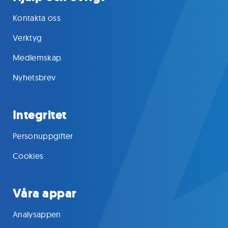
Kontakta oss
Verktyg
Medlemskap
Nyhetsbrev
Integritet
Personuppgifter
Cookies
Våra appar
Analysappen