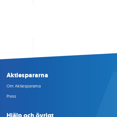
Aktiespararna
Om Aktiespararna
Press
Hjälp och övrigt