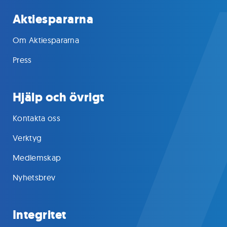
Aktiespararna
Om Aktiespararna
Press
Hjälp och övrigt
Kontakta oss
Verktyg
Medlemskap
Nyhetsbrev
Integritet