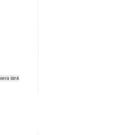
iera länk