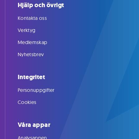
Hjälp och övrigt
Kontakta oss
Verktyg
Medlemskap
Nyhetsbrev
Integritet
Personuppgifter
Cookies
Våra appar
Analysappen