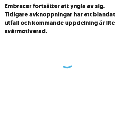
Embracer fortsätter att yngla av sig.
Tidigare avknoppningar har ett blandat
utfall och kommande uppdelning är lite
svårmotiverad.