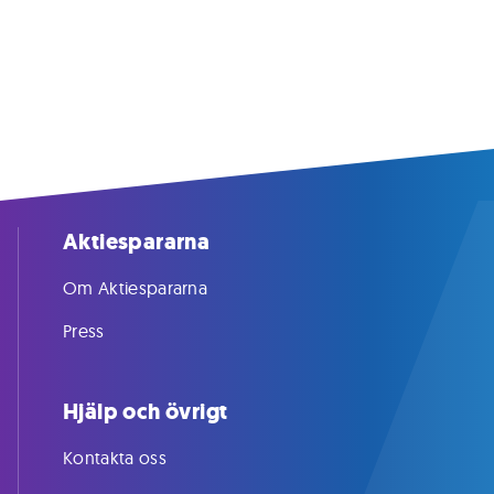
Aktiespararna
Om Aktiespararna
Press
Hjälp och övrigt
Kontakta oss