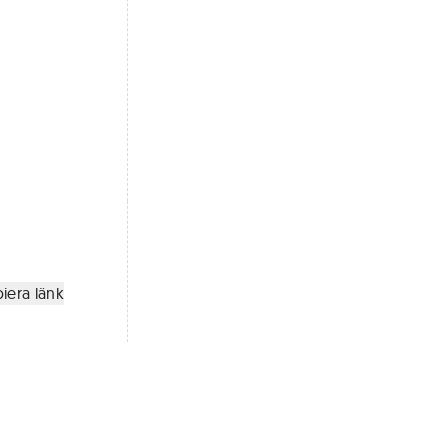
iera länk