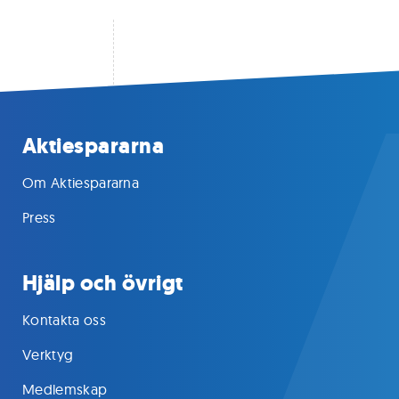
Aktiespararna
Om Aktiespararna
Press
Hjälp och övrigt
Kontakta oss
Verktyg
Medlemskap