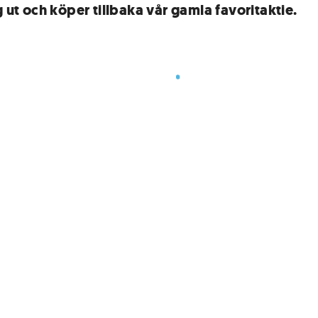
g ut och köper tillbaka vår gamla favoritaktie.