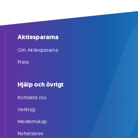
Aktiespararna
Om Aktiespararna
Press
Hjälp och övrigt
Kontakta oss
Verktyg
Medlemskap
Nyhetsbrev