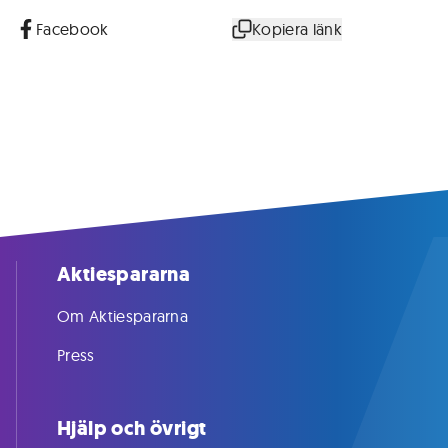
Facebook
Kopiera länk
Aktiespararna
Om Aktiespararna
Press
Hjälp och övrigt