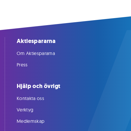
Aktiespararna
Om Aktiespararna
Press
Hjälp och övrigt
Kontakta oss
Verktyg
Medlemskap