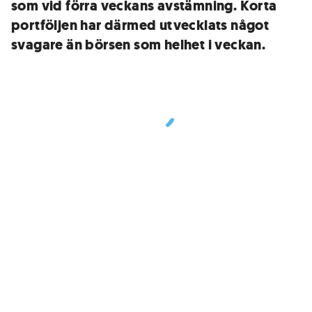
som vid förra veckans avstämning. Korta
portföljen har därmed utvecklats något
svagare än börsen som helhet i veckan.