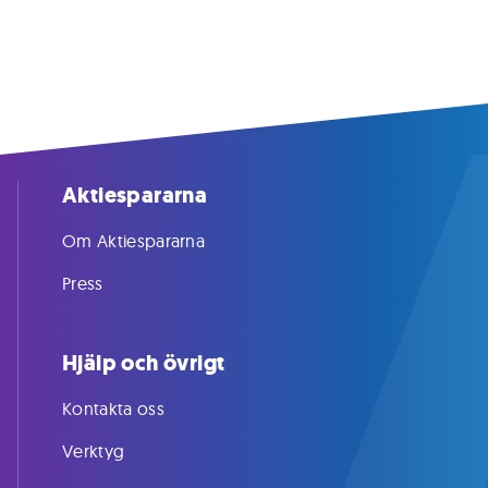
Aktiespararna
Om Aktiespararna
Press
Hjälp och övrigt
Kontakta oss
Verktyg