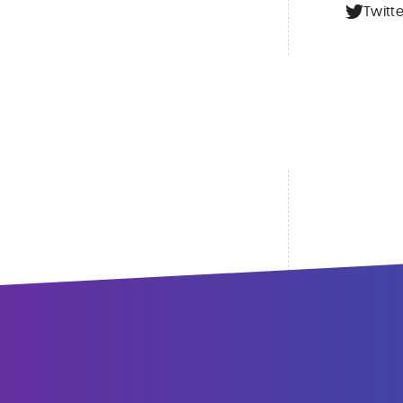
Twitte