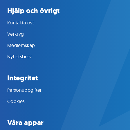
Hjälp och övrigt
Kontakta oss
Verktyg
Medlemskap
Nyhetsbrev
Integritet
Personuppgifter
Cookies
Våra appar