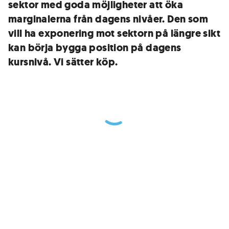
sektor med goda möjligheter att öka
marginalerna från dagens nivåer. Den som
vill ha exponering mot sektorn på längre sikt
kan börja bygga position på dagens
kursnivå. Vi sätter köp.