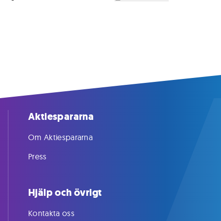
Aktiespararna
Om Aktiespararna
Press
Hjälp och övrigt
Kontakta oss