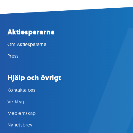
Aktiespararna
Om Aktiespararna
Press
Hjälp och övrigt
Kontakta oss
Verktyg
Medlemskap
Nyhetsbrev