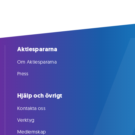
Aktiespararna
Om Aktiespararna
Press
Hjälp och övrigt
Kontakta oss
Verktyg
Medlemskap