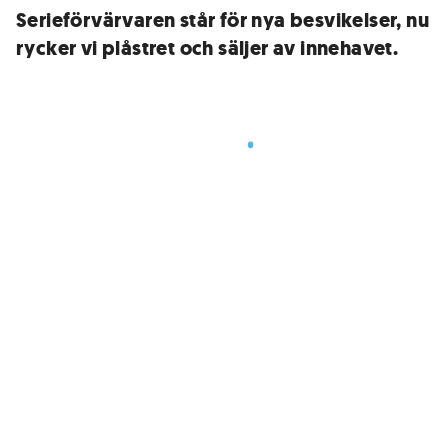
Serieförvärvaren står för nya besvikelser, nu
rycker vi plåstret och säljer av innehavet.