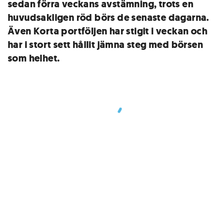
sedan förra veckans avstämning, trots en
huvudsakligen röd börs de senaste dagarna.
Även Korta portföljen har stigit i veckan och
har i stort sett hållit jämna steg med börsen
som helhet.