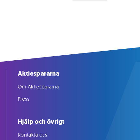
Aktiespararna
Om Aktiespararna
Press
Hjälp och övrigt
Kontakta oss