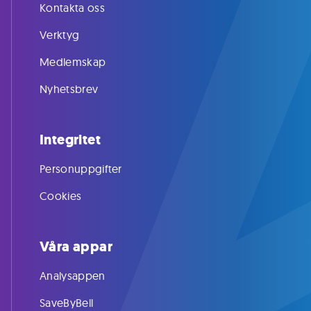
Kontakta oss
Verktyg
Medlemskap
Nyhetsbrev
Integritet
Personuppgifter
Cookies
Våra appar
Analysappen
SaveByBell