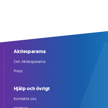
Aktiespararna
Om Aktiespararna
Press
Hjälp och övrigt
Kontakta oss