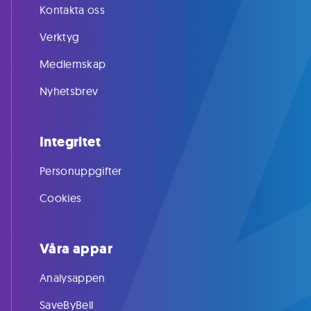
Kontakta oss
Verktyg
Medlemskap
Nyhetsbrev
Integritet
Personuppgifter
Cookies
Våra appar
Analysappen
SaveByBell