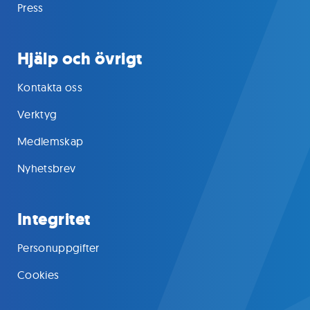
Press
Hjälp och övrigt
Kontakta oss
Verktyg
Medlemskap
Nyhetsbrev
Integritet
Personuppgifter
Cookies