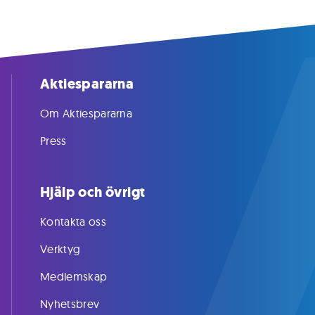
Aktiespararna
Om Aktiespararna
Press
Hjälp och övrigt
Kontakta oss
Verktyg
Medlemskap
Nyhetsbrev