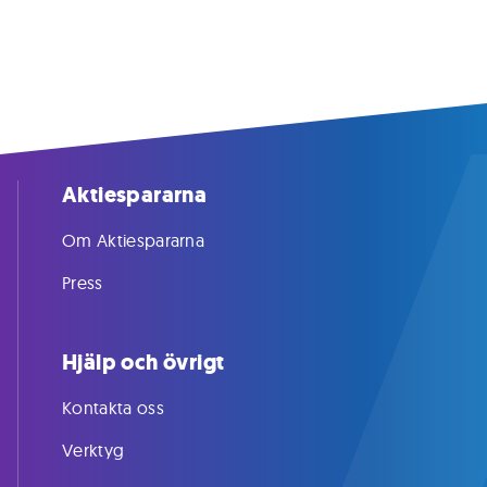
Aktiespararna
Om Aktiespararna
Press
Hjälp och övrigt
Kontakta oss
Verktyg