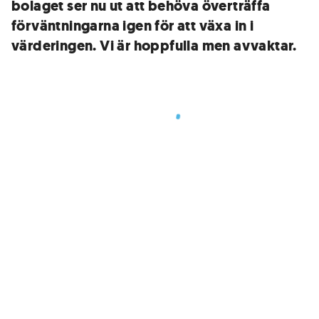
bolaget ser nu ut att behöva överträffa
förväntningarna igen för att växa in i
värderingen. Vi är hoppfulla men avvaktar.